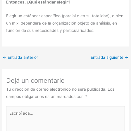
Entonces, ¿Qué estándar elegir?
Elegir un estándar específico (parcial o en su totalidad), o bien
un mix, dependerá de la organización objeto de análisis, en
función de sus necesidades y particularidades.
←
Entrada anterior
Entrada siguiente
→
Dejá un comentario
Tu dirección de correo electrónico no será publicada.
Los
campos obligatorios están marcados con
*
Escribí
acá...