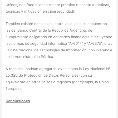
Unidos, con foco esencialmente práctico respecto a tácticas,
técnicas y mitigación en ciberseguridad).
También existen nacionales, entre las cuales se encuentran
las del Banco Central de la República Argentina, de
cumplimiento obligatorio en entidades financieras e incluyendo
las normas de seguridad informática “A-6017” y “A-6375”, o las
Oficina Nacional de Tecnologías de Información, con injerencia
en la Administración Pública.
A todo ello, podrían agregarse leyes, como la Ley Nacional Nº
25.326 de Protección de Datos Personales, con su
equivalente en otros países o regiones (por ejemplo, la Unión
Europea).
Conclusiones