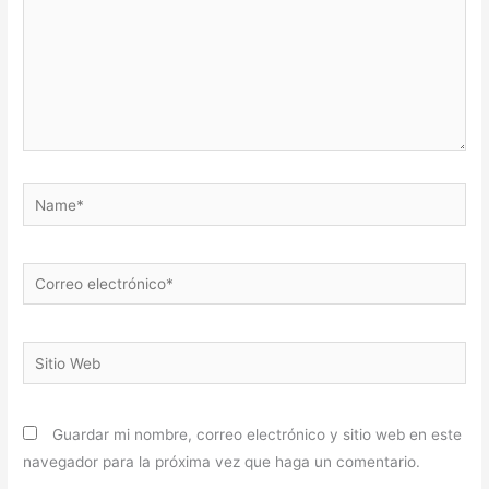
Name*
Correo
electrónico*
Sitio
Web
Guardar mi nombre, correo electrónico y sitio web en este
navegador para la próxima vez que haga un comentario.