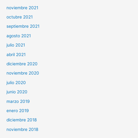
noviembre 2021
octubre 2021
septiembre 2021
agosto 2021
julio 2021
abril 2021
diciembre 2020
noviembre 2020
julio 2020
junio 2020
marzo 2019
enero 2019
diciembre 2018
noviembre 2018