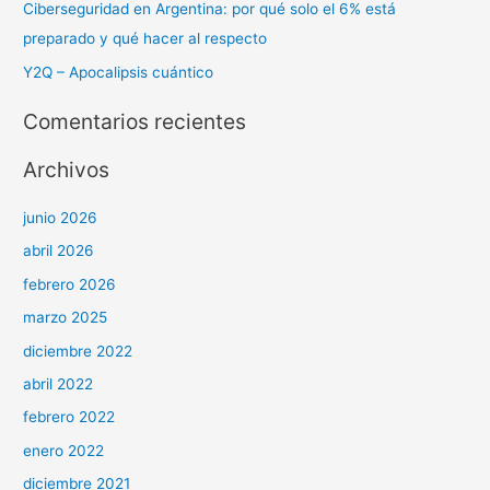
Ciberseguridad en Argentina: por qué solo el 6% está
:
preparado y qué hacer al respecto
Y2Q – Apocalipsis cuántico
Comentarios recientes
Archivos
junio 2026
abril 2026
febrero 2026
marzo 2025
diciembre 2022
abril 2022
febrero 2022
enero 2022
diciembre 2021