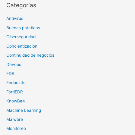
Categorías
Antivirus
Buenas prácticas
Ciberseguridad
Concientización
Continuidad de negocios
Devops
EDR
Endpoints
FortiEDR
KnowBe4
Machine Learning
Malware
Monitoreo