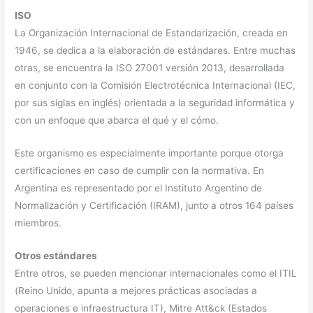
ISO
La Organización Internacional de Estandarización, creada en
1946, se dedica a la elaboración de estándares. Entre muchas
otras, se encuentra la ISO 27001 versión 2013, desarrollada
en conjunto con la Comisión Electrotécnica Internacional (IEC,
por sus siglas en inglés) orientada a la seguridad informática y
con un enfoque que abarca el qué y el cómo.
Este organismo es especialmente importante porque otorga
certificaciones en caso de cumplir con la normativa. En
Argentina es representado por el Instituto Argentino de
Normalización y Certificación (IRAM), junto a otros 164 países
miembros.
Otros estándares
Entre otros, se pueden mencionar internacionales como el ITIL
(Reino Unido, apunta a mejores prácticas asociadas a
operaciones e infraestructura IT), Mitre Att&ck (Estados