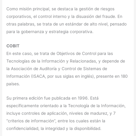
Como misión principal, se destaca la gestión de riesgos
corporativos, el control interno y la disuasión del fraude. En
otras palabras, se trata de un estándar de alto nivel, pensado
para la gobernanza y estrategia corporativa.
COBIT
En este caso, se trata de Objetivos de Control para las
Tecnologías de la Información y Relacionadas, y depende de
la Asociación de Auditoría y Control de Sistemas de
Información (ISACA, por sus siglas en inglés), presente en 180
países.
Su primera edición fue publicada en 1996. Está
específicamente orientado a la Tecnología de la Información,
incluye controles de aplicación, niveles de madurez, y 7
“criterios de información”, entre los cuales están la
confidencialidad, la integridad y la disponibilidad.