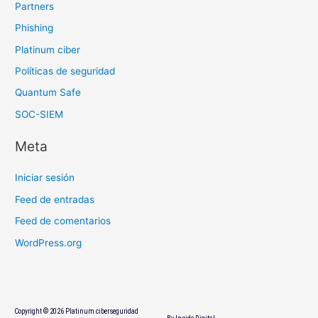
Partners
Phishing
Platinum ciber
Políticas de seguridad
Quantum Safe
SOC-SIEM
Meta
Iniciar sesión
Feed de entradas
Feed de comentarios
WordPress.org
Copyright © 2026
Platinum ciberseguridad