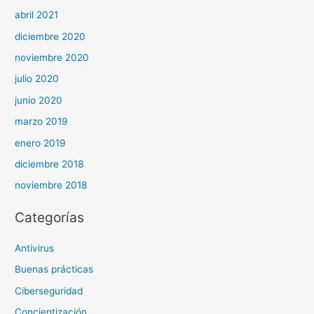
abril 2021
diciembre 2020
noviembre 2020
julio 2020
junio 2020
marzo 2019
enero 2019
diciembre 2018
noviembre 2018
Categorías
Antivirus
Buenas prácticas
Ciberseguridad
Concientización