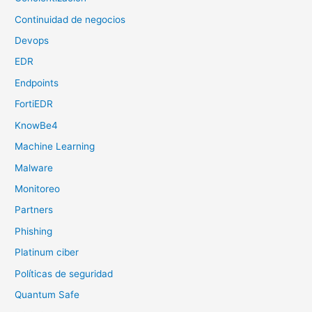
Continuidad de negocios
Devops
EDR
Endpoints
FortiEDR
KnowBe4
Machine Learning
Malware
Monitoreo
Partners
Phishing
Platinum ciber
Políticas de seguridad
Quantum Safe