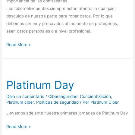
importancia de las contraseñas.
Los ciberdelincuentes siempre están atentos a cualquier
descuido de nuestra parte para robar datos. Por lo que
debemos ser muy precavidos al momento de protegerlos,
sean datos personales o a nivel profesional.
Read More »
Platinum
Day
Platinum Day
Dejá un comentario
/
Ciberseguridad
,
Concientización
,
Platinum ciber
,
Políticas de seguridad
/ Por
Platinum Ciber
Llevamos adelante nuestra primeras jornadas de Platinum Day
Read More »