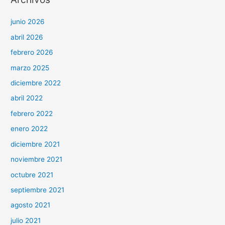
junio 2026
abril 2026
febrero 2026
marzo 2025
diciembre 2022
abril 2022
febrero 2022
enero 2022
diciembre 2021
noviembre 2021
octubre 2021
septiembre 2021
agosto 2021
julio 2021